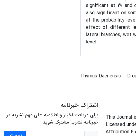
significant at 1% and 
also significant on so
at the probability lev
effect of different l
lateral branches, wet w
level.
Thymus Daenensis
Dro
اشتراک خبرنامه
برای دریافت اخبار و اطلاعیه های مهم نشریه در
This Journal 
خبرنامه نشریه مشترک شوید.
Licensed und
Attribution 4.