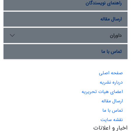
راهنمای نویسندگان
ارسال مقاله
داوران
تماس با ما
صفحه اصلی
درباره نشریه
اعضای هیات تحریریه
ارسال مقاله
تماس با ما
نقشه سایت
اخبار و اعلانات