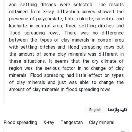
and settling ditches were selected. The results
obtained from X-ray diffraction curves showed the
presence of palygorskite, Illite, chlorite, smectite and
kaolinite in control area, three settling ditches and
flood spreading rows. There was no difference
between the types of clay minerals in control area
with settling ditches and flood spreading rows but
the amount of some clay minerals was different in
these situations. It seems that the dry climate of
region was the serious factor in no change of clay
minerals. Flood spreading had little effect on types
of clay minerals and just was able to change the
amount of clay minerals in flood spreading rows.
کلیدواژه‌ها
English
Flood spreading
X-ray
Tangestan
Clay mineral