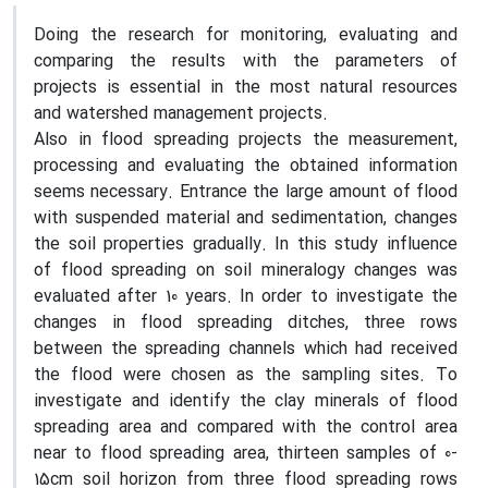
Doing the research for monitoring, evaluating and
comparing the results with the parameters of
projects is essential in the most natural resources
and watershed management projects.
Also in flood spreading projects the measurement,
processing and evaluating the obtained information
seems necessary. Entrance the large amount of flood
with suspended material and sedimentation, changes
the soil properties gradually. In this study influence
of flood spreading on soil mineralogy changes was
evaluated after 10 years. In order to investigate the
changes in flood spreading ditches, three rows
between the spreading channels which had received
the flood were chosen as the sampling sites. To
investigate and identify the clay minerals of flood
spreading area and compared with the control area
near to flood spreading area, thirteen samples of 0-
15cm soil horizon from three flood spreading rows