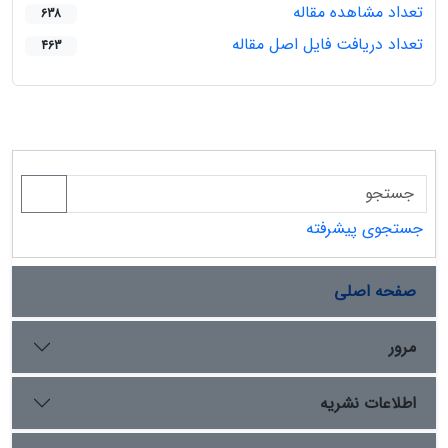
تعداد مشاهده مقاله
638
تعداد دریافت فایل اصل مقاله
463
جستجوی پیشرفته
صفحه اصلی
مرور
اطلاعات نشریه