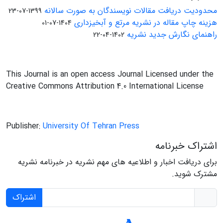
محدودیت دریافت مقالات نویسندگان به صورت سالانه
1399-07-23
هزینه چاپ مقاله در نشریه مرتع و آبخیزداری
1404-07-01
راهنمای نگارش جدید نشریه
1402-04-22
This Journal is an open access Journal Licensed under the
Creative Commons Attribution 4.0 International License
Publisher:
University Of Tehran Press
اشتراک خبرنامه
برای دریافت اخبار و اطلاعیه های مهم نشریه در خبرنامه نشریه
مشترک شوید.
اشتراک