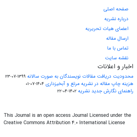
صفحه اصلی
درباره نشریه
اعضای هیات تحریریه
ارسال مقاله
تماس با ما
نقشه سایت
اخبار و اعلانات
محدودیت دریافت مقالات نویسندگان به صورت سالانه
1399-07-23
هزینه چاپ مقاله در نشریه مرتع و آبخیزداری
1404-07-01
راهنمای نگارش جدید نشریه
1402-04-22
This Journal is an open access Journal Licensed under the
Creative Commons Attribution 4.0 International License