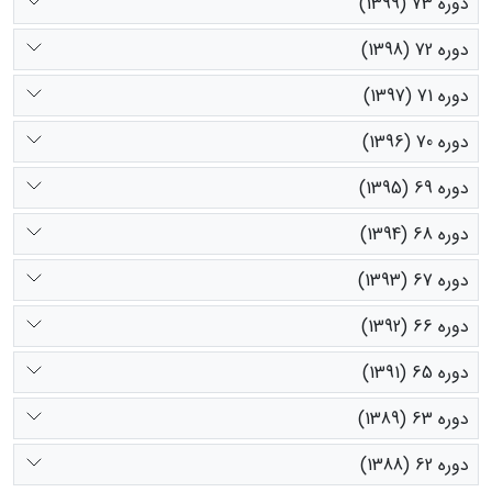
دوره 73 (1399)
دوره 72 (1398)
دوره 71 (1397)
دوره 70 (1396)
دوره 69 (1395)
دوره 68 (1394)
دوره 67 (1393)
دوره 66 (1392)
دوره 65 (1391)
دوره 63 (1389)
دوره 62 (1388)