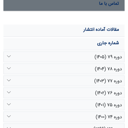
تماس با ما
مقالات آماده انتشار
شماره جاری
دوره 79 (1405)
دوره 78 (1404)
دوره 77 (1403)
دوره 76 (1402)
دوره 75 (1401)
دوره 74 (1400)