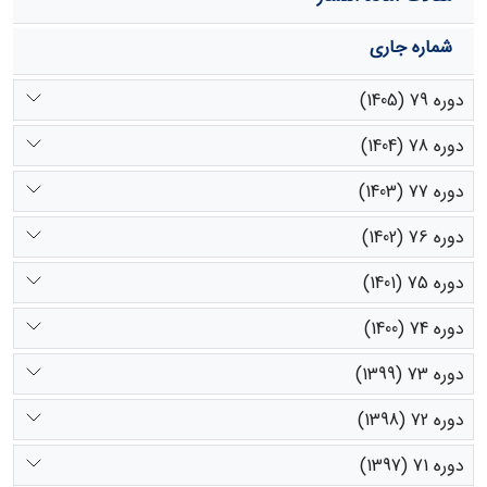
شماره جاری
دوره 79 (1405)
دوره 78 (1404)
دوره 77 (1403)
دوره 76 (1402)
دوره 75 (1401)
دوره 74 (1400)
دوره 73 (1399)
دوره 72 (1398)
دوره 71 (1397)