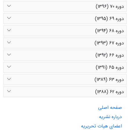
دوره 70 (1396)
دوره 69 (1395)
دوره 68 (1394)
دوره 67 (1393)
دوره 66 (1392)
دوره 65 (1391)
دوره 63 (1389)
دوره 62 (1388)
صفحه اصلی
درباره نشریه
اعضای هیات تحریریه