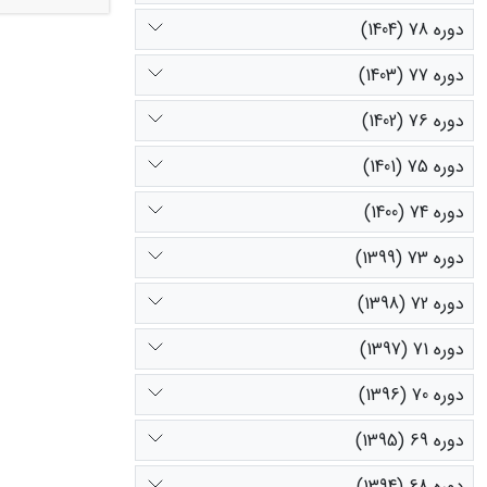
دوره 78 (1404)
دوره 77 (1403)
رواناب مشاهد
دوره 76 (1402)
دوره 75 (1401)
دوره 74 (1400)
دوره 73 (1399)
دوره 72 (1398)
دوره 71 (1397)
دوره 70 (1396)
دوره 69 (1395)
دوره 68 (1394)