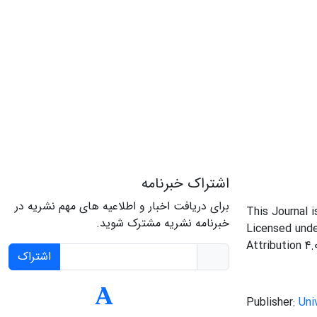
اشتراک خبرنامه
برای دریافت اخبار و اطلاعیه های مهم نشریه در
This Journal 
خبرنامه نشریه مشترک شوید.
Licensed und
Attribution 4.
اشتراک
Publisher:
Uni