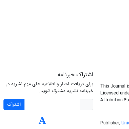
اشتراک خبرنامه
برای دریافت اخبار و اطلاعیه های مهم نشریه در
This Journal 
خبرنامه نشریه مشترک شوید.
Licensed und
Attribution 4.
اشتراک
Publisher:
Uni