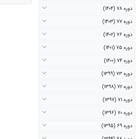
دوره 78 (1404)
کاهش فشار چرا
دوره 77 (1403)
دوره 76 (1402)
دوره 75 (1401)
دوره 74 (1400)
دوره 73 (1399)
دوره 72 (1398)
دوره 71 (1397)
دوره 70 (1396)
دوره 69 (1395)
دوره 68 (1394)