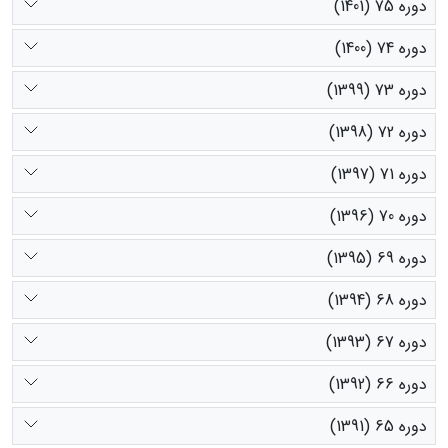
دوره 75 (1401)
دوره 74 (1400)
دوره 73 (1399)
دوره 72 (1398)
دوره 71 (1397)
دوره 70 (1396)
دوره 69 (1395)
دوره 68 (1394)
دوره 67 (1393)
دوره 66 (1392)
دوره 65 (1391)