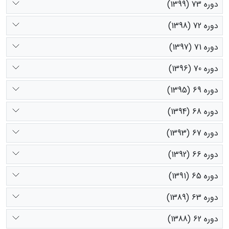
دوره 73 (1399)
دوره 72 (1398)
دوره 71 (1397)
دوره 70 (1396)
دوره 69 (1395)
دوره 68 (1394)
دوره 67 (1393)
دوره 66 (1392)
دوره 65 (1391)
دوره 63 (1389)
دوره 62 (1388)