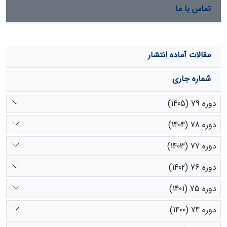
تماس با ما
مقالات آماده انتشار
شماره جاری
دوره 79 (1405)
دوره 78 (1404)
دوره 77 (1403)
دوره 76 (1402)
دوره 75 (1401)
دوره 74 (1400)