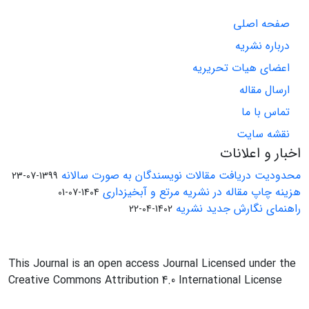
صفحه اصلی
درباره نشریه
اعضای هیات تحریریه
ارسال مقاله
تماس با ما
نقشه سایت
اخبار و اعلانات
محدودیت دریافت مقالات نویسندگان به صورت سالانه
1399-07-23
هزینه چاپ مقاله در نشریه مرتع و آبخیزداری
1404-07-01
راهنمای نگارش جدید نشریه
1402-04-22
This Journal is an open access Journal Licensed under the
Creative Commons Attribution 4.0 International License