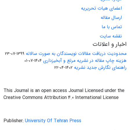
اعضای هیات تحریریه
ارسال مقاله
تماس با ما
نقشه سایت
اخبار و اعلانات
محدودیت دریافت مقالات نویسندگان به صورت سالانه
1399-07-23
هزینه چاپ مقاله در نشریه مرتع و آبخیزداری
1404-07-01
راهنمای نگارش جدید نشریه
1402-04-22
This Journal is an open access Journal Licensed under the
Creative Commons Attribution 4.0 International License
Publisher:
University Of Tehran Press