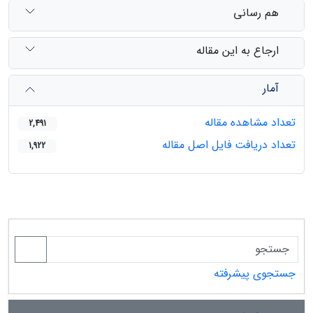
هم رسانی
ارجاع به این مقاله
آمار
تعداد مشاهده مقاله
2,491
تعداد دریافت فایل اصل مقاله
1,922
جستجوی پیشرفته