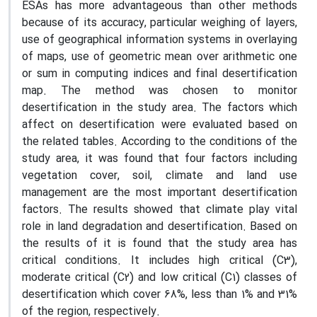
ESAs has more advantageous than other methods
because of its accuracy, particular weighing of layers,
use of geographical information systems in overlaying
of maps, use of geometric mean over arithmetic one
or sum in computing indices and final desertification
map. The method was chosen to monitor
desertification in the study area. The factors which
affect on desertification were evaluated based on
the related tables. According to the conditions of the
study area, it was found that four factors including
vegetation cover, soil, climate and land use
management are the most important desertification
factors. The results showed that climate play vital
role in land degradation and desertification. Based on
the results of it is found that the study area has
critical conditions. It includes high critical (C3),
moderate critical (C2) and low critical (C1) classes of
desertification which cover 68%, less than 1% and 31%
of the region, respectively.