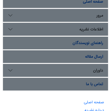
صفحه اصلی
مرور
اطلاعات نشریه
راهنمای نویسندگان
ارسال مقاله
داوران
تماس با ما
صفحه اصلی
درباره نشریه