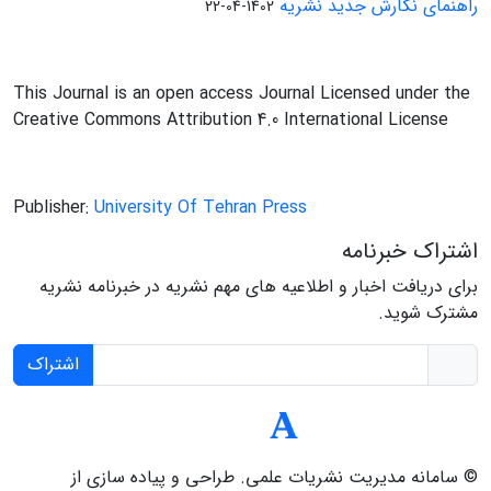
راهنمای نگارش جدید نشریه
1402-04-22
This Journal is an open access Journal Licensed under the
Creative Commons Attribution 4.0 International License
Publisher:
University Of Tehran Press
اشتراک خبرنامه
برای دریافت اخبار و اطلاعیه های مهم نشریه در خبرنامه نشریه
مشترک شوید.
اشتراک
© سامانه مدیریت نشریات علمی.
طراحی و پیاده سازی از