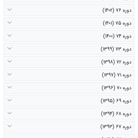
دوره 76 (1402)
دوره 75 (1401)
دوره 74 (1400)
دوره 73 (1399)
دوره 72 (1398)
دوره 71 (1397)
دوره 70 (1396)
دوره 69 (1395)
دوره 68 (1394)
دوره 67 (1393)