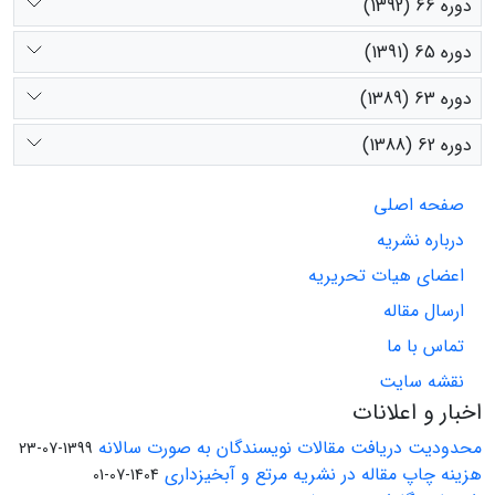
دوره 66 (1392)
دوره 65 (1391)
دوره 63 (1389)
دوره 62 (1388)
صفحه اصلی
درباره نشریه
اعضای هیات تحریریه
ارسال مقاله
تماس با ما
نقشه سایت
اخبار و اعلانات
محدودیت دریافت مقالات نویسندگان به صورت سالانه
1399-07-23
هزینه چاپ مقاله در نشریه مرتع و آبخیزداری
1404-07-01