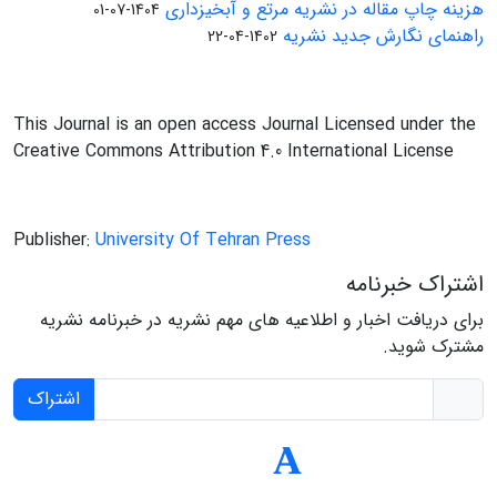
هزینه چاپ مقاله در نشریه مرتع و آبخیزداری
1404-07-01
راهنمای نگارش جدید نشریه
1402-04-22
This Journal is an open access Journal Licensed under the
Creative Commons Attribution 4.0 International License
Publisher:
University Of Tehran Press
اشتراک خبرنامه
برای دریافت اخبار و اطلاعیه های مهم نشریه در خبرنامه نشریه
مشترک شوید.
اشتراک