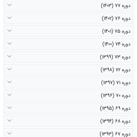
دوره 77 (1403)
دوره 76 (1402)
دوره 75 (1401)
دوره 74 (1400)
دوره 73 (1399)
دوره 72 (1398)
دوره 71 (1397)
دوره 70 (1396)
دوره 69 (1395)
دوره 68 (1394)
دوره 67 (1393)