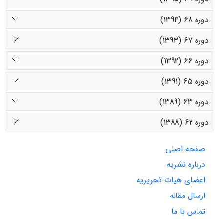
دوره 68 (1394)
دوره 67 (1393)
دوره 66 (1392)
دوره 65 (1391)
دوره 63 (1389)
دوره 62 (1388)
صفحه اصلی
درباره نشریه
اعضای هیات تحریریه
ارسال مقاله
تماس با ما