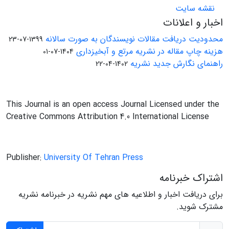
نقشه سایت
اخبار و اعلانات
محدودیت دریافت مقالات نویسندگان به صورت سالانه
1399-07-23
هزینه چاپ مقاله در نشریه مرتع و آبخیزداری
1404-07-01
راهنمای نگارش جدید نشریه
1402-04-22
This Journal is an open access Journal Licensed under the
Creative Commons Attribution 4.0 International License
Publisher:
University Of Tehran Press
اشتراک خبرنامه
برای دریافت اخبار و اطلاعیه های مهم نشریه در خبرنامه نشریه
مشترک شوید.