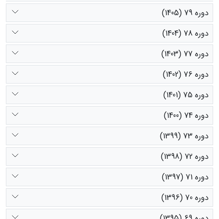
دوره 79 (1405)
دوره 78 (1404)
دوره 77 (1403)
دوره 76 (1402)
دوره 75 (1401)
دوره 74 (1400)
دوره 73 (1399)
دوره 72 (1398)
دوره 71 (1397)
دوره 70 (1396)
دوره 69 (1395)