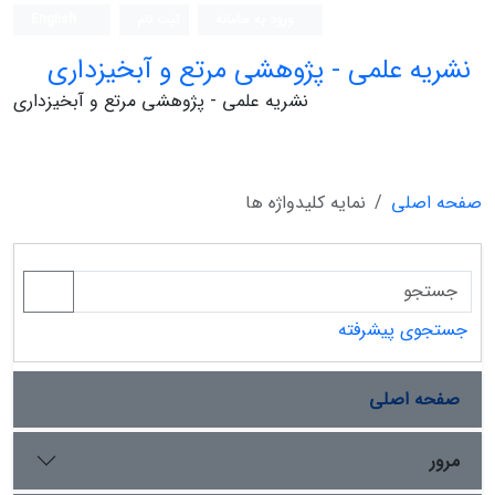
ورود به سامانه
ثبت نام
English
نشریه علمی - پژوهشی مرتع و آبخیزداری
نشریه علمی - پژوهشی مرتع و آبخیزداری
صفحه اصلی
نمایه کلیدواژه ها
جستجوی پیشرفته
صفحه اصلی
مرور