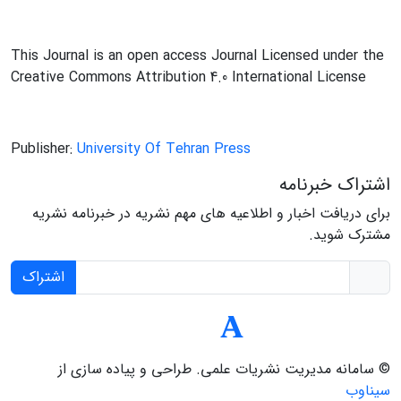
This Journal is an open access Journal Licensed under the
Creative Commons Attribution 4.0 International License
Publisher:
University Of Tehran Press
اشتراک خبرنامه
برای دریافت اخبار و اطلاعیه های مهم نشریه در خبرنامه نشریه
مشترک شوید.
اشتراک
© سامانه مدیریت نشریات علمی.
طراحی و پیاده سازی از
سیناوب