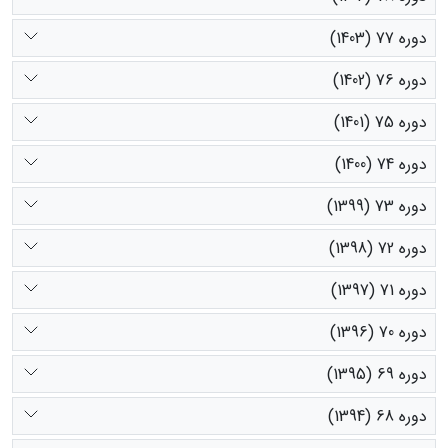
دوره 77 (1403)
دوره 76 (1402)
دوره 75 (1401)
دوره 74 (1400)
دوره 73 (1399)
دوره 72 (1398)
دوره 71 (1397)
دوره 70 (1396)
دوره 69 (1395)
دوره 68 (1394)