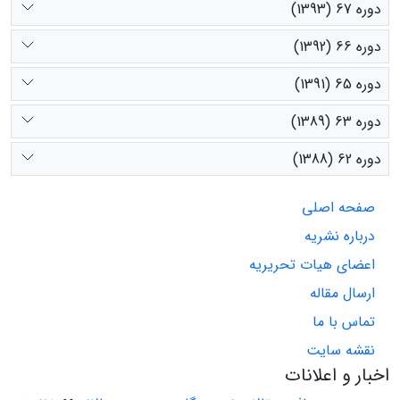
دوره 67 (1393)
دوره 66 (1392)
دوره 65 (1391)
دوره 63 (1389)
دوره 62 (1388)
صفحه اصلی
درباره نشریه
اعضای هیات تحریریه
ارسال مقاله
تماس با ما
نقشه سایت
اخبار و اعلانات