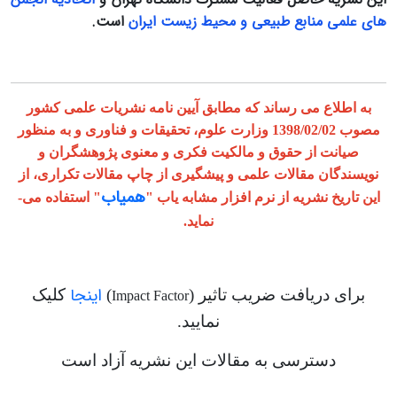
های علمی منابع طبیعی و محیط زیست ایران
است.
به اطلاع می ­رساند که مطابق آیین ­نامه نشریات علمی کشور
مصوب 1398/02/02 وزارت علوم، تحقیقات و فناوری و به منظور
صیانت از حقوق و مالکیت فکری و معنوی پژوهشگران و
نویسندگان مقالات علمی و پیشگیری از چاپ مقالات تکراری، از
همیاب
این تاریخ نشریه از نرم افزار مشابه یاب "
" استفاده می­
نماید.
اینجا
برای دریافت ضریب تاثیر (
)
کلیک
Impact Factor
نمایید.
دسترسی به مقالات این نشریه آزاد است