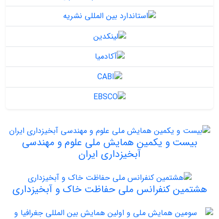
بیست و یکمین همایش ملی علوم و مهندسی
آبخیزداری ایران
هشتمین کنفرانس ملی حفاظت خاک و آبخیزداری