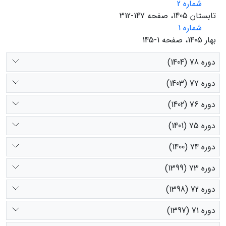
شماره 2
تابستان 1405، صفحه 147-312
شماره 1
بهار 1405، صفحه 1-145
دوره 78 (1404)
دوره 77 (1403)
دوره 76 (1402)
دوره 75 (1401)
دوره 74 (1400)
دوره 73 (1399)
دوره 72 (1398)
دوره 71 (1397)