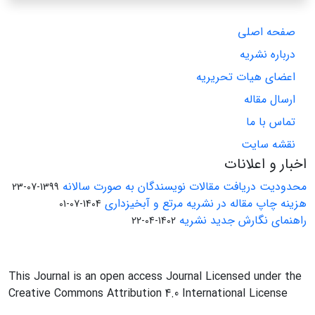
صفحه اصلی
درباره نشریه
اعضای هیات تحریریه
ارسال مقاله
تماس با ما
نقشه سایت
اخبار و اعلانات
محدودیت دریافت مقالات نویسندگان به صورت سالانه
1399-07-23
هزینه چاپ مقاله در نشریه مرتع و آبخیزداری
1404-07-01
راهنمای نگارش جدید نشریه
1402-04-22
This Journal is an open access Journal Licensed under the
Creative Commons Attribution 4.0 International License