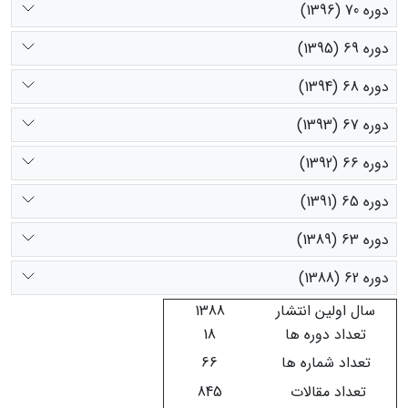
دوره 70 (1396)
دوره 69 (1395)
دوره 68 (1394)
دوره 67 (1393)
دوره 66 (1392)
دوره 65 (1391)
دوره 63 (1389)
دوره 62 (1388)
سال اولین انتشار
1388
تعداد دوره ها
18
تعداد شماره ها
66
تعداد مقالات
845