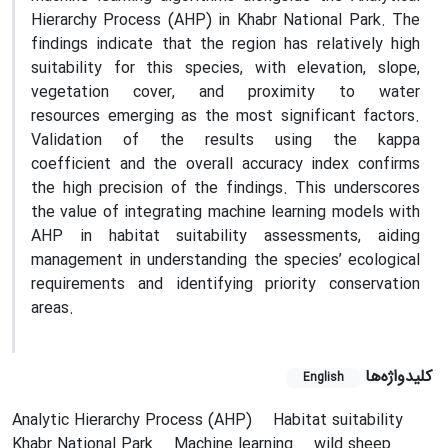
Hierarchy Process (AHP) in Khabr National Park. The
findings indicate that the region has relatively high
suitability for this species, with elevation, slope,
vegetation cover, and proximity to water
resources emerging as the most significant factors.
Validation of the results using the kappa
coefficient and the overall accuracy index confirms
the high precision of the findings. This underscores
the value of integrating machine learning models with
AHP in habitat suitability assessments, aiding
management in understanding the species’ ecological
requirements and identifying priority conservation
areas.
کلیدواژه‌ها
English
Analytic Hierarchy Process (AHP)
Habitat suitability
Khabr National Park
Machine learning
wild sheep