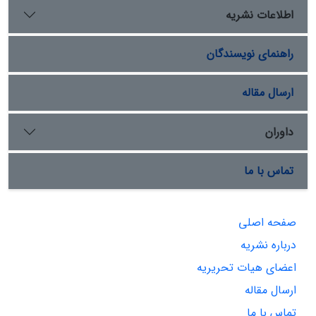
اطلاعات نشریه
راهنمای نویسندگان
ارسال مقاله
داوران
تماس با ما
صفحه اصلی
درباره نشریه
اعضای هیات تحریریه
ارسال مقاله
تماس با ما