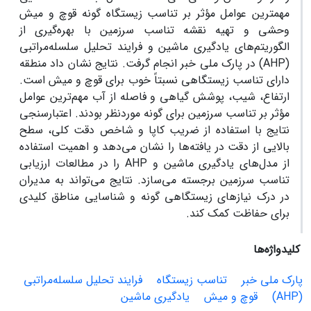
مهمترین عوامل مؤثر بر تناسب زیستگاه گونه‌ قوچ و میش
وحشی و تهیه نقشه تناسب سرزمین با بهره‌گیری از
الگوریتم‌های یادگیری ماشین و فرایند تحلیل سلسله‌مراتبی
(AHP) در پارک ملی خبر انجام گرفت. نتایج نشان داد منطقه
دارای تناسب زیستگاهی نسبتاً خوب برای‌ قوچ و میش است.
ارتفاع، شیب، پوشش گیاهی و فاصله از آب مهم‌ترین عوامل
مؤثر بر تناسب سرزمین برای گونه مورد‌‌نظر‌ بودند. اعتبارسنجی
نتایج با استفاده از ضریب کاپا و شاخص دقت کلی، سطح
بالایی از دقت در یافته‌ها را نشان می‌دهد و اهمیت استفاده
از مدل‌های یادگیری ماشین و AHP را در مطالعات ارزیابی
تناسب سرزمین برجسته می‌سازد. نتایج می‌تواند به مدیران
در درک نیازهای زیستگاهی گونه و شناسایی مناطق کلیدی
برای حفاظت کمک کند.
کلیدواژه‌ها
پارک ملی خبر
تناسب زیستگاه
فرایند تحلیل سلسله‌مراتبی
(AHP)
قوچ و میش
یاد‌گیری ماشین