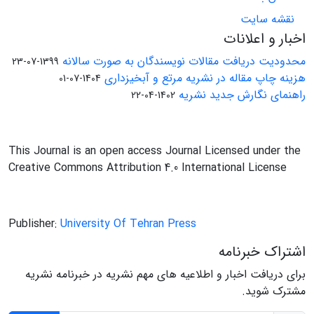
نقشه سایت
اخبار و اعلانات
محدودیت دریافت مقالات نویسندگان به صورت سالانه
1399-07-23
هزینه چاپ مقاله در نشریه مرتع و آبخیزداری
1404-07-01
راهنمای نگارش جدید نشریه
1402-04-22
This Journal is an open access Journal Licensed under the
Creative Commons Attribution 4.0 International License
Publisher:
University Of Tehran Press
اشتراک خبرنامه
برای دریافت اخبار و اطلاعیه های مهم نشریه در خبرنامه نشریه
مشترک شوید.