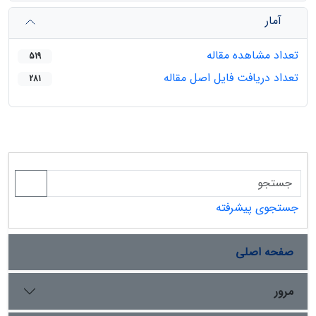
آمار
تعداد مشاهده مقاله
519
تعداد دریافت فایل اصل مقاله
281
جستجوی پیشرفته
صفحه اصلی
مرور