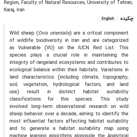
Region, Faculty of Natural Resources, University of Tehran,
Karaj, Iran
چکیده
English
Wild sheep (
Ovis orientalis
) are a critical component
of wildlife biodiversity in Iran and are categorized
as Vulnerable (VU) on the IUCN Red List. This
species plays a crucial role in maintaining the
integrity of rangeland ecosystems and contributes to
ecological balance within their habitats. Variations in
land characteristics (including climate, topography,
soil, vegetation, hydrological factors, and land
use) result in distinct habitat suitability
classifications for this species. This study
involved long-term observational research on wild
sheep behavior over a decade, aiming to identify the
most influential factors affecting habitat suitability
and to generate a habitat suitability map using
machine learning algorithms alongside the Analytical