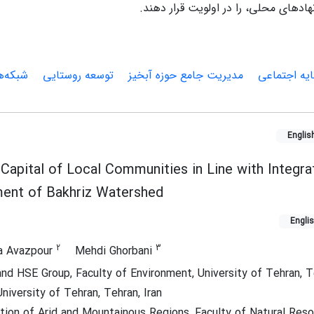
هادهای محلی، را در اولویت قرار دهند.
مایه اجتماعی
مدیریت جامع حوزه آبخیز
توسعه روستایی
شبکه‌ه
Englis
 Capital of Local Communities in Line with Integra
nt of Bakhriz Watershed
Engli
2
3
la Avazpour
Mehdi Ghorbani
d HSE Group, Faculty of Environment, University of Tehran, Te
niversity of Tehran, Tehran, Iran
on of Arid and Mountainous Regions, Faculty of Natural Reso