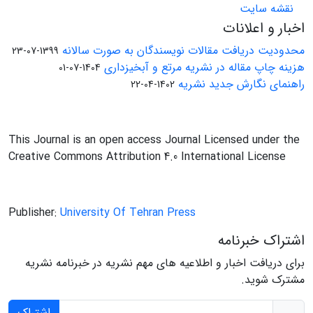
نقشه سایت
اخبار و اعلانات
محدودیت دریافت مقالات نویسندگان به صورت سالانه
1399-07-23
هزینه چاپ مقاله در نشریه مرتع و آبخیزداری
1404-07-01
راهنمای نگارش جدید نشریه
1402-04-22
This Journal is an open access Journal Licensed under the
Creative Commons Attribution 4.0 International License
Publisher:
University Of Tehran Press
اشتراک خبرنامه
برای دریافت اخبار و اطلاعیه های مهم نشریه در خبرنامه نشریه
مشترک شوید.
اشتراک