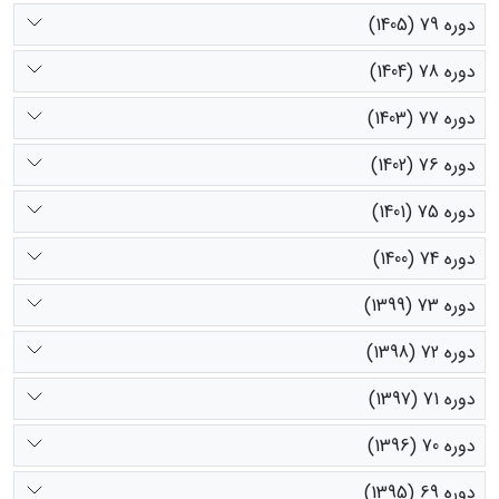
دوره 79 (1405)
دوره 78 (1404)
دوره 77 (1403)
دوره 76 (1402)
دوره 75 (1401)
دوره 74 (1400)
دوره 73 (1399)
دوره 72 (1398)
دوره 71 (1397)
دوره 70 (1396)
دوره 69 (1395)