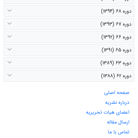
دوره 68 (1394)
دوره 67 (1393)
دوره 66 (1392)
دوره 65 (1391)
دوره 63 (1389)
دوره 62 (1388)
صفحه اصلی
درباره نشریه
اعضای هیات تحریریه
ارسال مقاله
تماس با ما