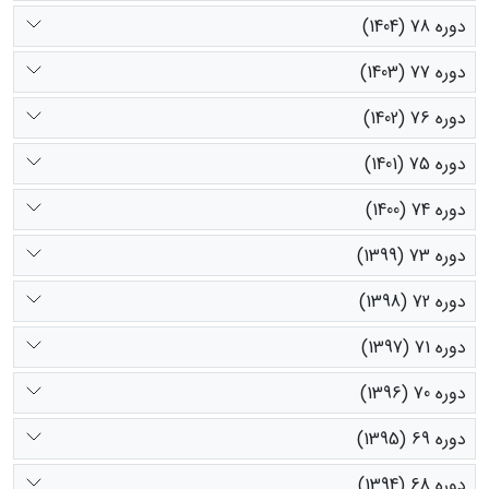
دوره 78 (1404)
دوره 77 (1403)
دوره 76 (1402)
دوره 75 (1401)
دوره 74 (1400)
دوره 73 (1399)
دوره 72 (1398)
دوره 71 (1397)
دوره 70 (1396)
دوره 69 (1395)
دوره 68 (1394)