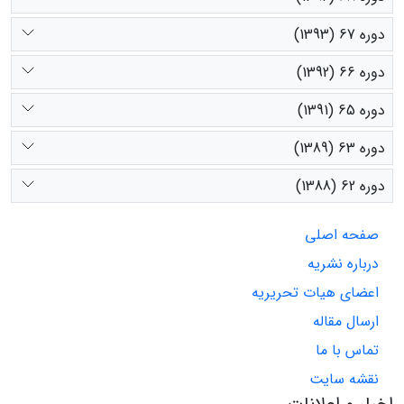
دوره 67 (1393)
دوره 66 (1392)
دوره 65 (1391)
دوره 63 (1389)
دوره 62 (1388)
صفحه اصلی
درباره نشریه
اعضای هیات تحریریه
ارسال مقاله
تماس با ما
نقشه سایت