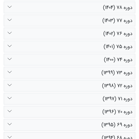
دوره 78 (1404)
دوره 77 (1403)
دوره 76 (1402)
دوره 75 (1401)
دوره 74 (1400)
دوره 73 (1399)
دوره 72 (1398)
دوره 71 (1397)
دوره 70 (1396)
دوره 69 (1395)
دوره 68 (1394)