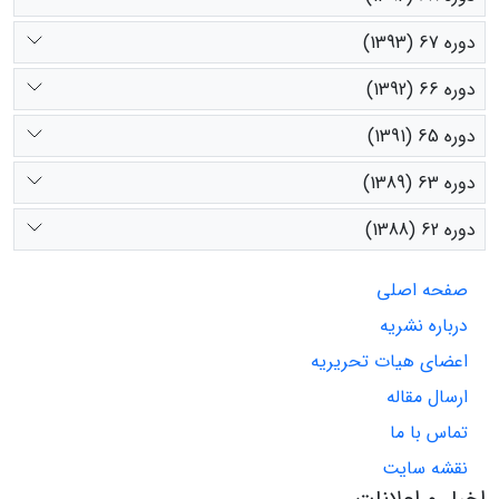
دوره 67 (1393)
دوره 66 (1392)
دوره 65 (1391)
دوره 63 (1389)
دوره 62 (1388)
صفحه اصلی
درباره نشریه
اعضای هیات تحریریه
ارسال مقاله
تماس با ما
نقشه سایت