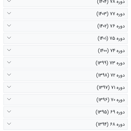
دوره 78 (1404)
دوره 77 (1403)
دوره 76 (1402)
دوره 75 (1401)
دوره 74 (1400)
دوره 73 (1399)
دوره 72 (1398)
دوره 71 (1397)
دوره 70 (1396)
دوره 69 (1395)
دوره 68 (1394)