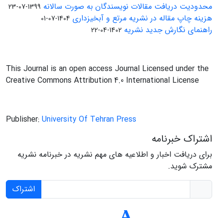
محدودیت دریافت مقالات نویسندگان به صورت سالانه
1399-07-23
هزینه چاپ مقاله در نشریه مرتع و آبخیزداری
1404-07-01
راهنمای نگارش جدید نشریه
1402-04-22
This Journal is an open access Journal Licensed under the
Creative Commons Attribution 4.0 International License
Publisher:
University Of Tehran Press
اشتراک خبرنامه
برای دریافت اخبار و اطلاعیه های مهم نشریه در خبرنامه نشریه
مشترک شوید.
اشتراک