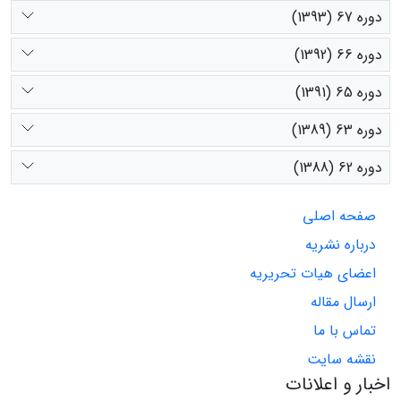
دوره 67 (1393)
دوره 66 (1392)
دوره 65 (1391)
دوره 63 (1389)
دوره 62 (1388)
صفحه اصلی
درباره نشریه
اعضای هیات تحریریه
ارسال مقاله
تماس با ما
نقشه سایت
اخبار و اعلانات