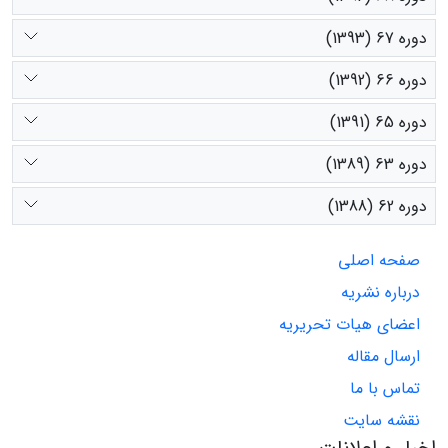
دوره 67 (1393)
دوره 66 (1392)
دوره 65 (1391)
دوره 63 (1389)
دوره 62 (1388)
صفحه اصلی
درباره نشریه
اعضای هیات تحریریه
ارسال مقاله
تماس با ما
نقشه سایت