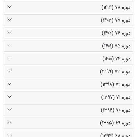
دوره 78 (1404)
دوره 77 (1403)
دوره 76 (1402)
دوره 75 (1401)
دوره 74 (1400)
دوره 73 (1399)
دوره 72 (1398)
دوره 71 (1397)
دوره 70 (1396)
دوره 69 (1395)
دوره 68 (1394)