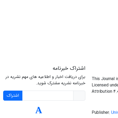
اشتراک خبرنامه
برای دریافت اخبار و اطلاعیه های مهم نشریه در
This Journal 
خبرنامه نشریه مشترک شوید.
Licensed und
Attribution 4.
اشتراک
Publisher:
Uni