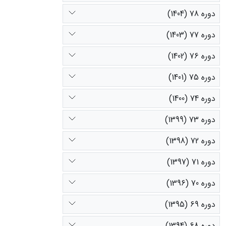
دوره 78 (1404)
دوره 77 (1403)
دوره 76 (1402)
دوره 75 (1401)
دوره 74 (1400)
دوره 73 (1399)
دوره 72 (1398)
دوره 71 (1397)
دوره 70 (1396)
دوره 69 (1395)
دوره 68 (1394)