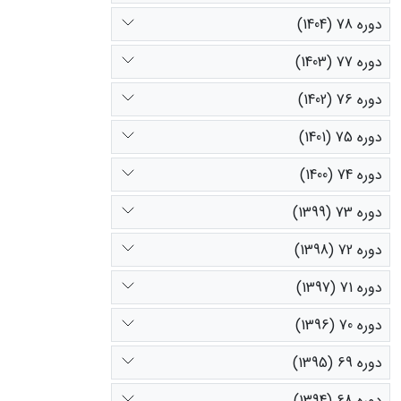
دوره 78 (1404)
دوره 77 (1403)
دوره 76 (1402)
دوره 75 (1401)
دوره 74 (1400)
دوره 73 (1399)
دوره 72 (1398)
دوره 71 (1397)
دوره 70 (1396)
دوره 69 (1395)
دوره 68 (1394)