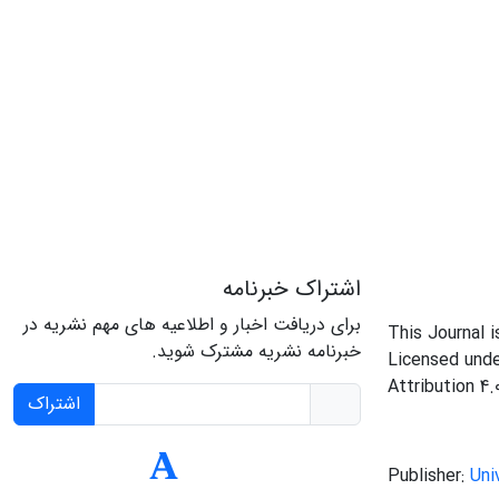
اشتراک خبرنامه
برای دریافت اخبار و اطلاعیه های مهم نشریه در
This Journal 
خبرنامه نشریه مشترک شوید.
Licensed und
Attribution 4.
اشتراک
Publisher:
Uni