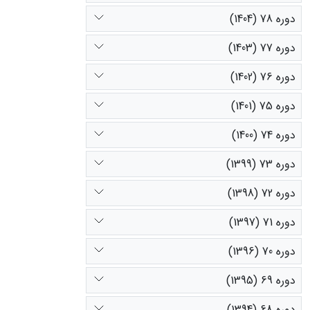
دوره 78 (1404)
دوره 77 (1403)
دوره 76 (1402)
دوره 75 (1401)
دوره 74 (1400)
دوره 73 (1399)
دوره 72 (1398)
دوره 71 (1397)
دوره 70 (1396)
دوره 69 (1395)
دوره 68 (1394)