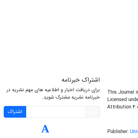
اشتراک خبرنامه
برای دریافت اخبار و اطلاعیه های مهم نشریه در
This Journal 
خبرنامه نشریه مشترک شوید.
Licensed und
Attribution 4.
اشتراک
Publisher:
Uni