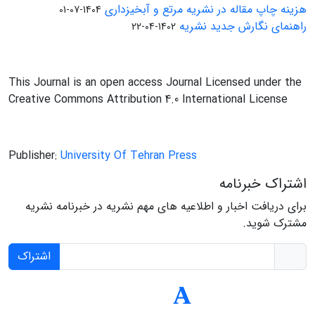
هزینه چاپ مقاله در نشریه مرتع و آبخیزداری
1404-07-01
راهنمای نگارش جدید نشریه
1402-04-22
This Journal is an open access Journal Licensed under the
Creative Commons Attribution 4.0 International License
Publisher:
University Of Tehran Press
اشتراک خبرنامه
برای دریافت اخبار و اطلاعیه های مهم نشریه در خبرنامه نشریه
مشترک شوید.
اشتراک