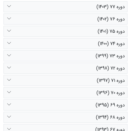
دوره 77 (1403)
دوره 76 (1402)
دوره 75 (1401)
دوره 74 (1400)
دوره 73 (1399)
دوره 72 (1398)
دوره 71 (1397)
دوره 70 (1396)
دوره 69 (1395)
دوره 68 (1394)
دوره 67 (1393)