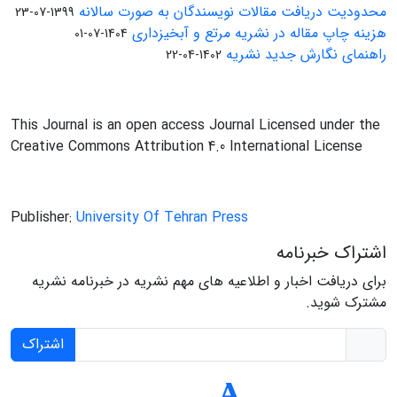
محدودیت دریافت مقالات نویسندگان به صورت سالانه
1399-07-23
هزینه چاپ مقاله در نشریه مرتع و آبخیزداری
1404-07-01
راهنمای نگارش جدید نشریه
1402-04-22
This Journal is an open access Journal Licensed under the
Creative Commons Attribution 4.0 International License
Publisher:
University Of Tehran Press
اشتراک خبرنامه
برای دریافت اخبار و اطلاعیه های مهم نشریه در خبرنامه نشریه
مشترک شوید.
اشتراک