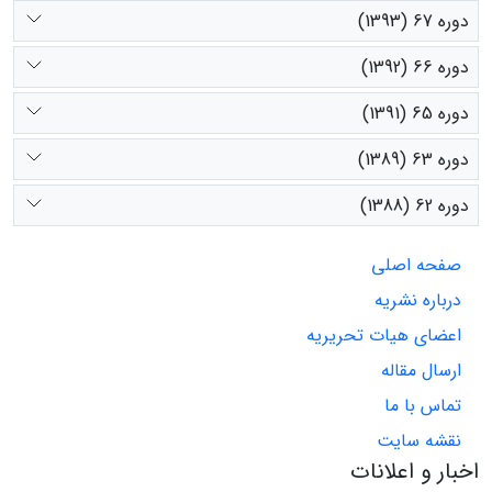
دوره 67 (1393)
دوره 66 (1392)
دوره 65 (1391)
دوره 63 (1389)
دوره 62 (1388)
صفحه اصلی
درباره نشریه
اعضای هیات تحریریه
ارسال مقاله
تماس با ما
نقشه سایت
اخبار و اعلانات