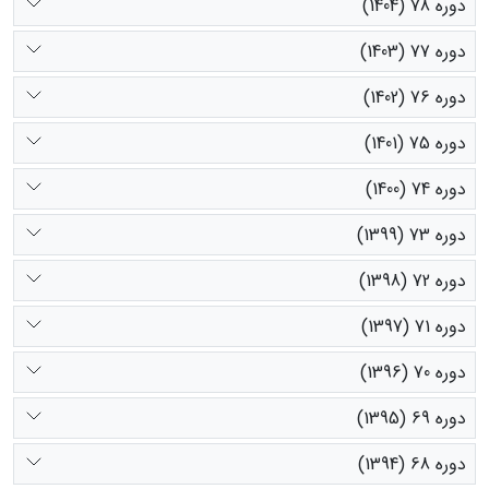
دوره 78 (1404)
دوره 77 (1403)
دوره 76 (1402)
دوره 75 (1401)
دوره 74 (1400)
دوره 73 (1399)
دوره 72 (1398)
دوره 71 (1397)
دوره 70 (1396)
دوره 69 (1395)
دوره 68 (1394)