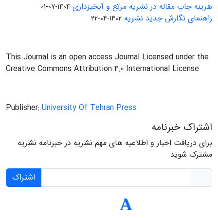
هزینه چاپ مقاله در نشریه مرتع و آبخیزداری
1404-07-01
راهنمای نگارش جدید نشریه
1402-04-22
This Journal is an open access Journal Licensed under the
Creative Commons Attribution 4.0 International License
Publisher:
University Of Tehran Press
اشتراک خبرنامه
برای دریافت اخبار و اطلاعیه های مهم نشریه در خبرنامه نشریه
مشترک شوید.
اشتراک