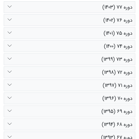
دوره 77 (1403)
دوره 76 (1402)
دوره 75 (1401)
دوره 74 (1400)
دوره 73 (1399)
دوره 72 (1398)
دوره 71 (1397)
دوره 70 (1396)
دوره 69 (1395)
دوره 68 (1394)
دوره 67 (1393)