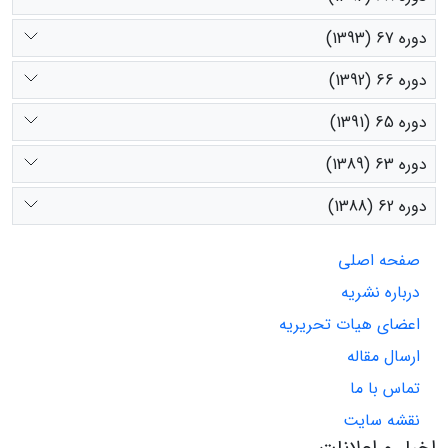
دوره 67 (1393)
دوره 66 (1392)
دوره 65 (1391)
دوره 63 (1389)
دوره 62 (1388)
صفحه اصلی
درباره نشریه
اعضای هیات تحریریه
ارسال مقاله
تماس با ما
نقشه سایت