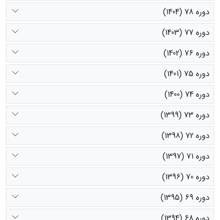
دوره 78 (1404)
دوره 77 (1403)
دوره 76 (1402)
دوره 75 (1401)
دوره 74 (1400)
دوره 73 (1399)
دوره 72 (1398)
دوره 71 (1397)
دوره 70 (1396)
دوره 69 (1395)
دوره 68 (1394)