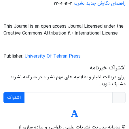
راهنمای نگارش جدید نشریه
1402-04-22
This Journal is an open access Journal Licensed under the
Creative Commons Attribution 4.0 International License
Publisher:
University Of Tehran Press
اشتراک خبرنامه
برای دریافت اخبار و اطلاعیه های مهم نشریه در خبرنامه نشریه
مشترک شوید.
اشتراک
© سامانه مدیریت نشریات علمی.
طراحی و پیاده سازی از