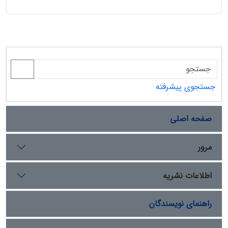
جستجوی پیشرفته
صفحه اصلی
مرور
اطلاعات نشریه
راهنمای نویسندگان