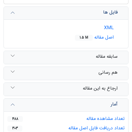
فایل ها
XML
اصل مقاله
1.5 M
سابقه مقاله
هم رسانی
ارجاع به این مقاله
آمار
تعداد مشاهده مقاله
488
تعداد دریافت فایل اصل مقاله
303