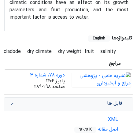
climatic conditions have an effect on its growth
parameters and fruit production, and the most
important factor is access to water.
کلیدواژه‌ها
English
cladode
dry climate
dry weight. fruit
salinity
مراجع
دوره 78، شماره 3
پاییز 1404
289-298
صفحه
فایل ها
XML
اصل مقاله
960.99 K