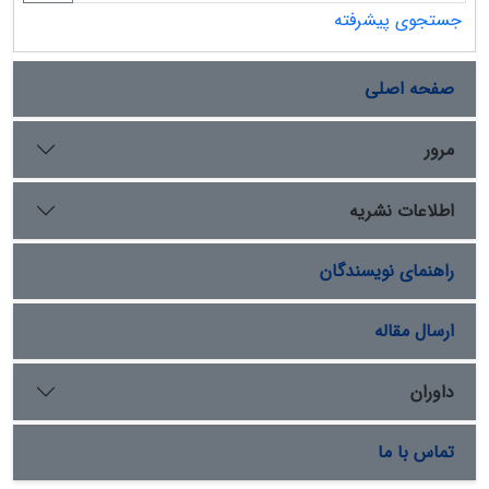
جستجوی پیشرفته
صفحه اصلی
مرور
اطلاعات نشریه
راهنمای نویسندگان
ارسال مقاله
داوران
تماس با ما