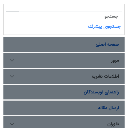
جستجوی پیشرفته
صفحه اصلی
مرور
اطلاعات نشریه
راهنمای نویسندگان
ارسال مقاله
داوران