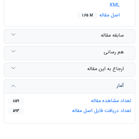
XML
اصل مقاله
1.65 M
سابقه مقاله
هم رسانی
ارجاع به این مقاله
آمار
تعداد مشاهده مقاله
859
تعداد دریافت فایل اصل مقاله
593