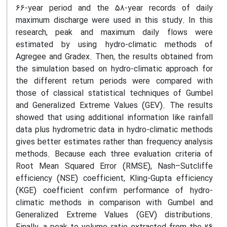
66-year period and the 58-year records of daily
maximum discharge were used in this study. In this
research, peak and maximum daily flows were
estimated by using hydro-climatic methods of
Agregee and Gradex. Then, the results obtained from
the simulation based on hydro-climatic approach for
the different return periods were compared with
those of classical statistical techniques of Gumbel
and Generalized Extreme Values (GEV). The results
showed that using additional information like rainfall
data plus hydrometric data in hydro-climatic methods
gives better estimates rather than frequency analysis
methods. Because each three evaluation criteria of
Root Mean Squared Error (RMSE), Nash–Sutcliffe
efficiency (NSE) coefficient, Kling-Gupta efficiency
(KGE) coefficient confirm performance of hydro-
climatic methods in comparison with Gumbel and
Generalized Extreme Values (GEV) distributions.