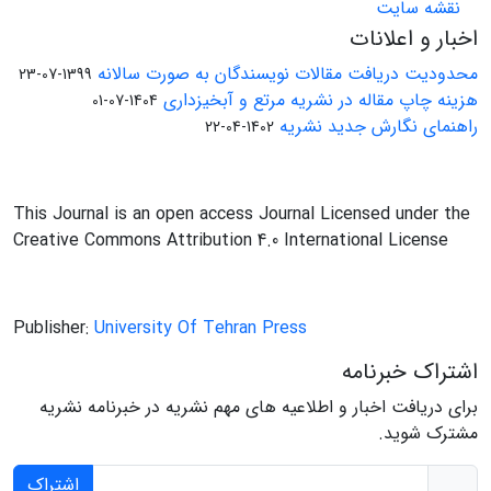
نقشه سایت
اخبار و اعلانات
محدودیت دریافت مقالات نویسندگان به صورت سالانه
1399-07-23
هزینه چاپ مقاله در نشریه مرتع و آبخیزداری
1404-07-01
راهنمای نگارش جدید نشریه
1402-04-22
This Journal is an open access Journal Licensed under the
Creative Commons Attribution 4.0 International License
Publisher:
University Of Tehran Press
اشتراک خبرنامه
برای دریافت اخبار و اطلاعیه های مهم نشریه در خبرنامه نشریه
مشترک شوید.
اشتراک