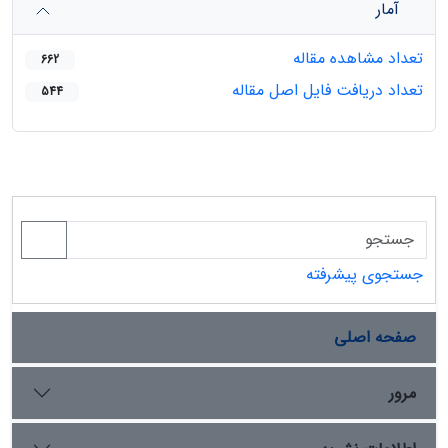
آمار
تعداد مشاهده مقاله
662
تعداد دریافت فایل اصل مقاله
544
جستجوی پیشرفته
صفحه اصلی
مرور