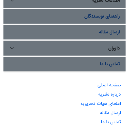
اطلاعات نشریه
راهنمای نویسندگان
ارسال مقاله
داوران
تماس با ما
صفحه اصلی
درباره نشریه
اعضای هیات تحریریه
ارسال مقاله
تماس با ما