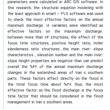
parameters were calculated in ARC GIS software. In
this research, the structural equation modeling with
the least approach in smart – PLS software was used
to check the most effective factors on the annual
maximum discharge. 18 variables were identified as
effective factors on the maximum discharge.
between more than 84 structures, the effect of the
focus time structures, positive height ratio, miller
slenderness ratio structures ,the main river- slope
characteristics , elevation number and the main river-
slope height properties are negative than can predict
overall the %46 of the annual maximum discharge
changes in the watershed areas of Iran s southern
parts. These factors affect directly on the flood in
the total focus time about %38 thus, the most
effective factor on the flood discharge is the focus
time factor that should be considered in the flood
management in Iran s southern areas.