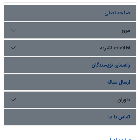
صفحه اصلی
مرور
اطلاعات نشریه
راهنمای نویسندگان
ارسال مقاله
داوران
تماس با ما
صفحه اصلی