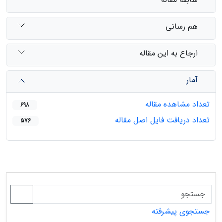
هم رسانی
ارجاع به این مقاله
آمار
تعداد مشاهده مقاله
698
تعداد دریافت فایل اصل مقاله
576
جستجوی پیشرفته