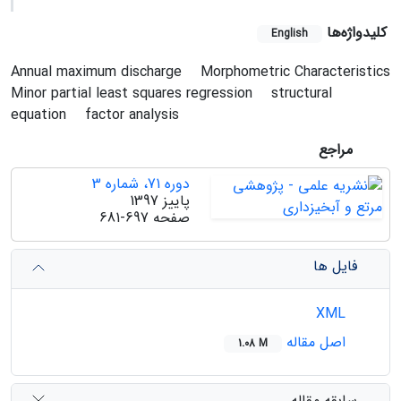
کلیدواژه‌ها
English
Annual maximum discharge
Morphometric Characteristics
Minor partial least squares regression
structural
equation
factor analysis
مراجع
دوره 71، شماره 3
پاییز 1397
صفحه
681-697
فایل ها
XML
اصل مقاله
1.08 M
سابقه مقاله