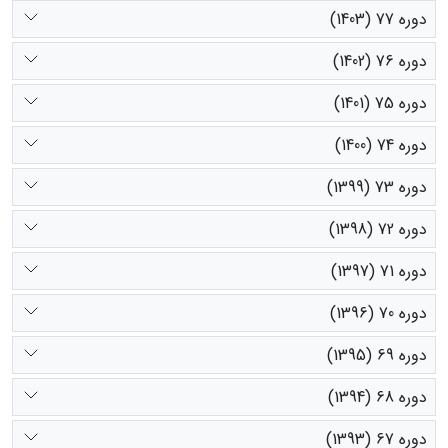
دوره 77 (1403)
دوره 76 (1402)
دوره 75 (1401)
دوره 74 (1400)
دوره 73 (1399)
دوره 72 (1398)
دوره 71 (1397)
دوره 70 (1396)
دوره 69 (1395)
دوره 68 (1394)
دوره 67 (1393)