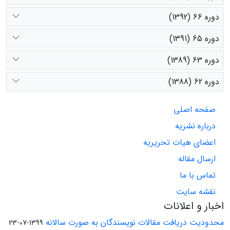
دوره 66 (1392)
دوره 65 (1391)
دوره 63 (1389)
دوره 62 (1388)
صفحه اصلی
درباره نشریه
اعضای هیات تحریریه
ارسال مقاله
تماس با ما
نقشه سایت
اخبار و اعلانات
محدودیت دریافت مقالات نویسندگان به صورت سالانه
1399-07-23