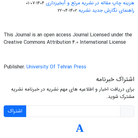
هزینه چاپ مقاله در نشریه مرتع و آبخیزداری
1404-07-01
راهنمای نگارش جدید نشریه
1402-04-22
This Journal is an open access Journal Licensed under the
Creative Commons Attribution 4.0 International License
Publisher:
University Of Tehran Press
اشتراک خبرنامه
برای دریافت اخبار و اطلاعیه های مهم نشریه در خبرنامه نشریه
مشترک شوید.
اشتراک