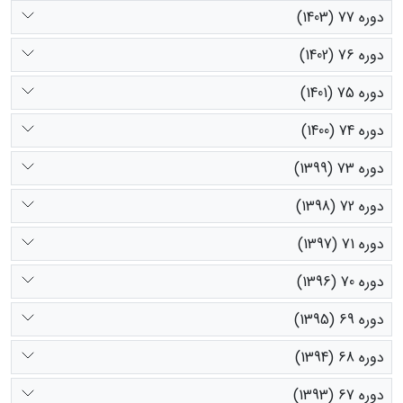
دوره 77 (1403)
دوره 76 (1402)
دوره 75 (1401)
دوره 74 (1400)
دوره 73 (1399)
دوره 72 (1398)
دوره 71 (1397)
دوره 70 (1396)
دوره 69 (1395)
دوره 68 (1394)
دوره 67 (1393)