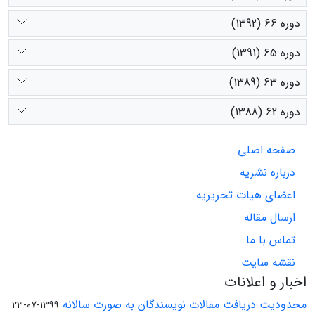
دوره 66 (1392)
دوره 65 (1391)
دوره 63 (1389)
دوره 62 (1388)
صفحه اصلی
درباره نشریه
اعضای هیات تحریریه
ارسال مقاله
تماس با ما
نقشه سایت
اخبار و اعلانات
محدودیت دریافت مقالات نویسندگان به صورت سالانه
1399-07-23