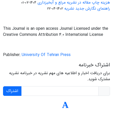
هزینه چاپ مقاله در نشریه مرتع و آبخیزداری
1404-07-01
راهنمای نگارش جدید نشریه
1402-04-22
This Journal is an open access Journal Licensed under the
Creative Commons Attribution 4.0 International License
Publisher:
University Of Tehran Press
اشتراک خبرنامه
برای دریافت اخبار و اطلاعیه های مهم نشریه در خبرنامه نشریه
مشترک شوید.
اشتراک