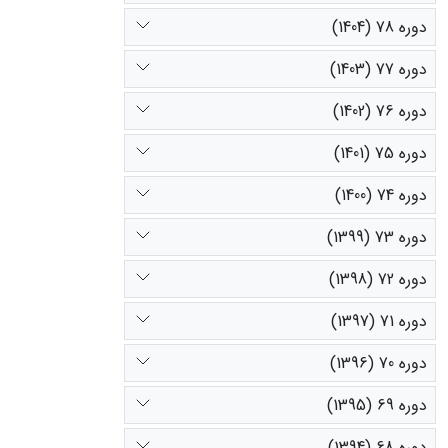
دوره 78 (1404)
دوره 77 (1403)
دوره 76 (1402)
دوره 75 (1401)
دوره 74 (1400)
دوره 73 (1399)
دوره 72 (1398)
دوره 71 (1397)
دوره 70 (1396)
دوره 69 (1395)
دوره 68 (1394)