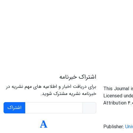
اشتراک خبرنامه
برای دریافت اخبار و اطلاعیه های مهم نشریه در
This Journal 
خبرنامه نشریه مشترک شوید.
Licensed und
Attribution 4.
اشتراک
Publisher:
Uni