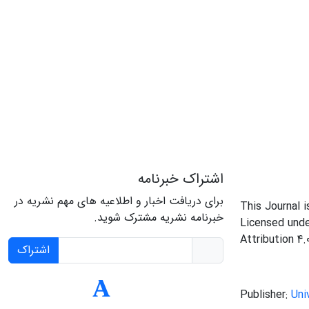
اشتراک خبرنامه
برای دریافت اخبار و اطلاعیه های مهم نشریه در
This Journal 
خبرنامه نشریه مشترک شوید.
Licensed und
Attribution 4.
اشتراک
Publisher:
Uni