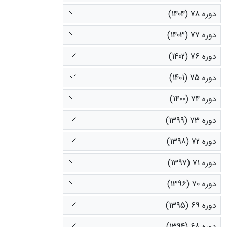
دوره 78 (1404)
دوره 77 (1403)
دوره 76 (1402)
دوره 75 (1401)
دوره 74 (1400)
دوره 73 (1399)
دوره 72 (1398)
دوره 71 (1397)
دوره 70 (1396)
دوره 69 (1395)
دوره 68 (1394)