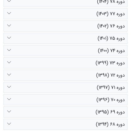
دوره 78 (1404)
دوره 77 (1403)
دوره 76 (1402)
دوره 75 (1401)
دوره 74 (1400)
دوره 73 (1399)
دوره 72 (1398)
دوره 71 (1397)
دوره 70 (1396)
دوره 69 (1395)
دوره 68 (1394)