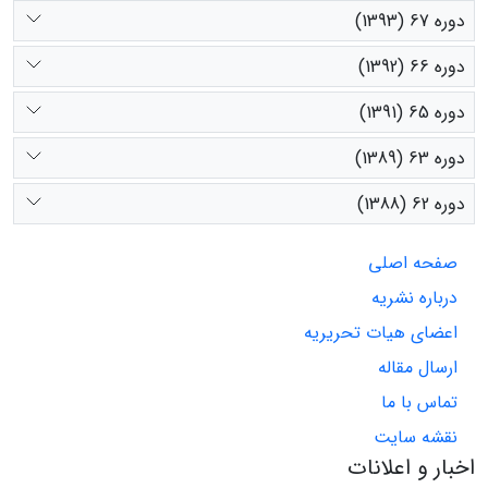
دوره 67 (1393)
دوره 66 (1392)
دوره 65 (1391)
دوره 63 (1389)
دوره 62 (1388)
صفحه اصلی
درباره نشریه
اعضای هیات تحریریه
ارسال مقاله
تماس با ما
نقشه سایت
اخبار و اعلانات