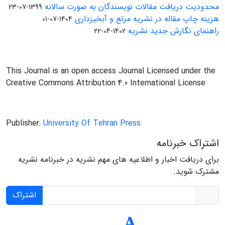
محدودیت دریافت مقالات نویسندگان به صورت سالانه
1399-07-23
هزینه چاپ مقاله در نشریه مرتع و آبخیزداری
1404-07-01
راهنمای نگارش جدید نشریه
1402-04-22
This Journal is an open access Journal Licensed under the
Creative Commons Attribution 4.0 International License
Publisher:
University Of Tehran Press
اشتراک خبرنامه
برای دریافت اخبار و اطلاعیه های مهم نشریه در خبرنامه نشریه
مشترک شوید.
اشتراک