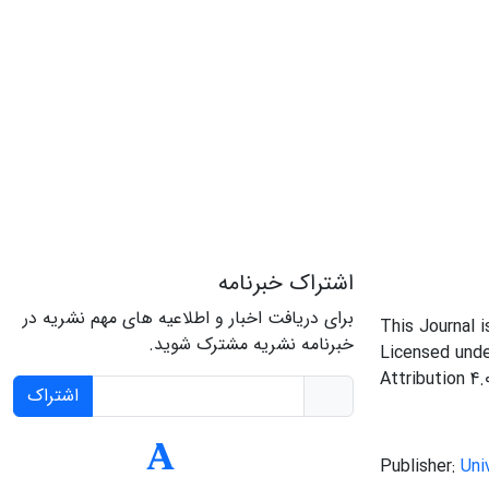
اشتراک خبرنامه
برای دریافت اخبار و اطلاعیه های مهم نشریه در
This Journal 
خبرنامه نشریه مشترک شوید.
Licensed und
Attribution 4.
اشتراک
Publisher:
Uni