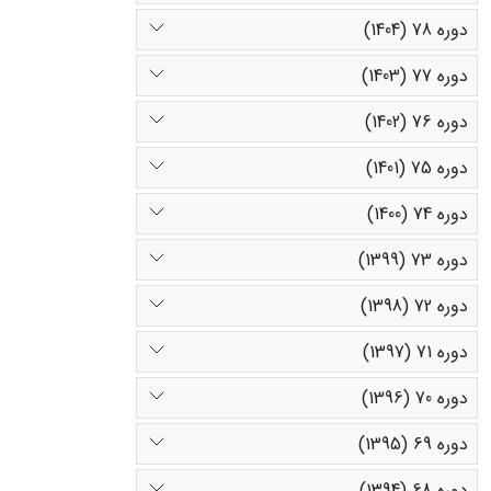
دوره 78 (1404)
دوره 77 (1403)
دوره 76 (1402)
دوره 75 (1401)
دوره 74 (1400)
دوره 73 (1399)
دوره 72 (1398)
دوره 71 (1397)
دوره 70 (1396)
دوره 69 (1395)
دوره 68 (1394)