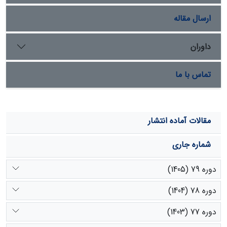
کمی از آن مصرف می‌کند.
ارسال مقاله
داوران
تماس با ما
مقالات آماده انتشار
شماره جاری
دوره 79 (1405)
دوره 78 (1404)
دوره 77 (1403)