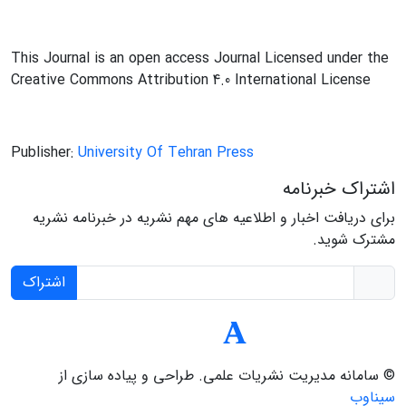
This Journal is an open access Journal Licensed under the
Creative Commons Attribution 4.0 International License
Publisher:
University Of Tehran Press
اشتراک خبرنامه
برای دریافت اخبار و اطلاعیه های مهم نشریه در خبرنامه نشریه
مشترک شوید.
اشتراک
© سامانه مدیریت نشریات علمی.
طراحی و پیاده سازی از
سیناوب