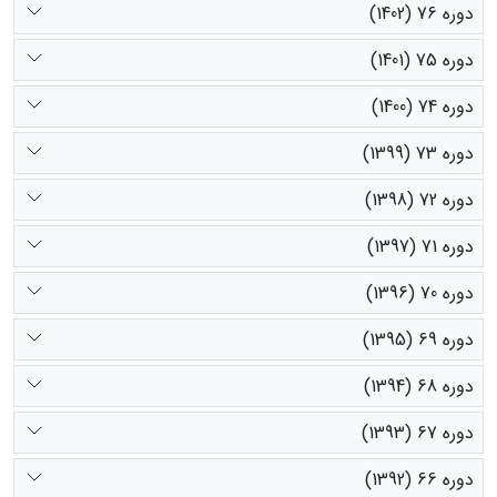
دوره 76 (1402)
دوره 75 (1401)
دوره 74 (1400)
دوره 73 (1399)
دوره 72 (1398)
دوره 71 (1397)
دوره 70 (1396)
دوره 69 (1395)
دوره 68 (1394)
دوره 67 (1393)
دوره 66 (1392)