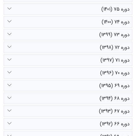
دوره 75 (1401)
دوره 74 (1400)
دوره 73 (1399)
دوره 72 (1398)
دوره 71 (1397)
دوره 70 (1396)
دوره 69 (1395)
دوره 68 (1394)
دوره 67 (1393)
دوره 66 (1392)