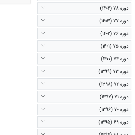
دوره 78 (1404)
به‌طور متوسط حدود 79/7 متر کاهش‌یافته است. این تغییرات نشان‌دهنده کاهش عرض ب
دوره 77 (1403)
دوره 76 (1402)
دوره 75 (1401)
دوره 74 (1400)
دوره 73 (1399)
دوره 72 (1398)
دوره 71 (1397)
دوره 70 (1396)
دوره 69 (1395)
دوره 68 (1394)