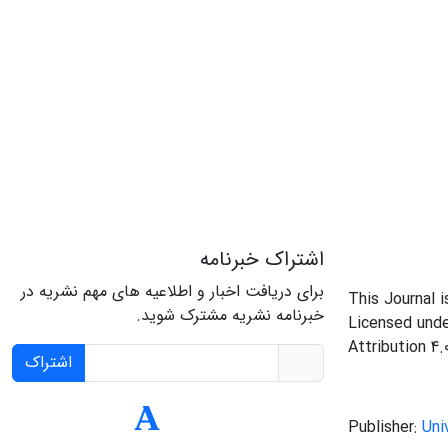
اشتراک خبرنامه
برای دریافت اخبار و اطلاعیه های مهم نشریه در
This Journal 
خبرنامه نشریه مشترک شوید.
Licensed und
Attribution 4.
اشتراک
Publisher:
Uni