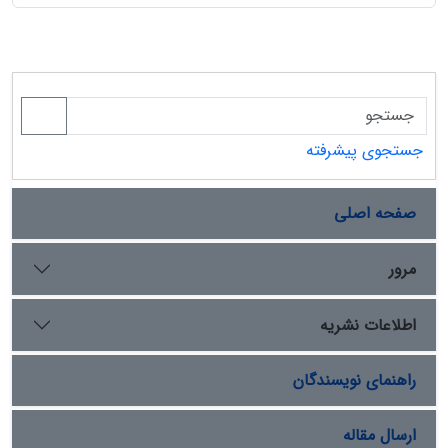
جستجوی پیشرفته
صفحه اصلی
مرور
اطلاعات نشریه
راهنمای نویسندگان
ارسال مقاله