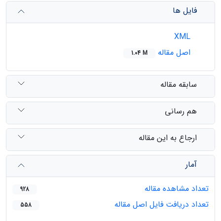
فایل ها
XML
اصل مقاله
1.04 M
سابقه مقاله
هم رسانی
ارجاع به این مقاله
آمار
تعداد مشاهده مقاله
928
تعداد دریافت فایل اصل مقاله
558