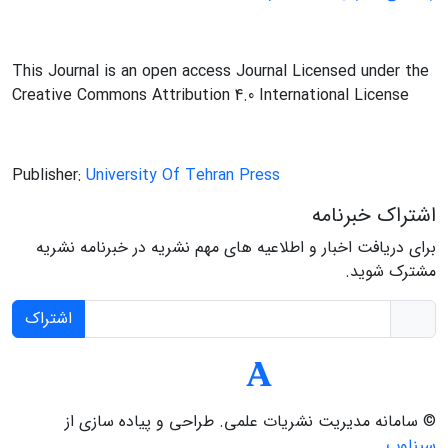
This Journal is an open access Journal Licensed under the
Creative Commons Attribution 4.0 International License
Publisher:
University Of Tehran Press
اشتراک خبرنامه
برای دریافت اخبار و اطلاعیه های مهم نشریه در خبرنامه نشریه
مشترک شوید.
اشتراک
© سامانه مدیریت نشریات علمی.
طراحی و پیاده سازی از
سیناوب