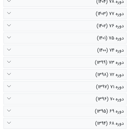
دوره 78 (1404)
دوره 77 (1403)
دوره 76 (1402)
دوره 75 (1401)
دوره 74 (1400)
دوره 73 (1399)
دوره 72 (1398)
دوره 71 (1397)
دوره 70 (1396)
دوره 69 (1395)
دوره 68 (1394)