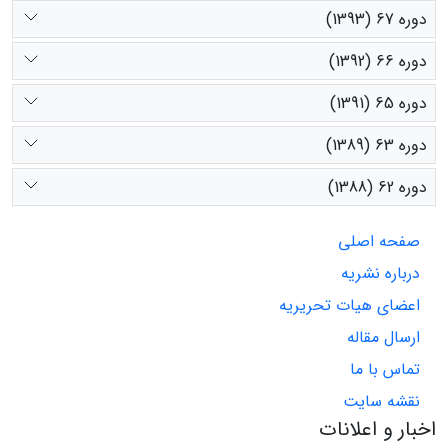
دوره 67 (1393)
دوره 66 (1392)
دوره 65 (1391)
دوره 63 (1389)
دوره 62 (1388)
صفحه اصلی
درباره نشریه
اعضای هیات تحریریه
ارسال مقاله
تماس با ما
نقشه سایت
اخبار و اعلانات