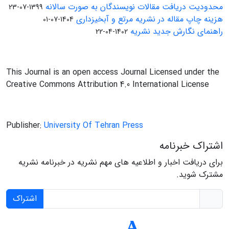
محدودیت دریافت مقالات نویسندگان به صورت سالانه
1399-07-23
هزینه چاپ مقاله در نشریه مرتع و آبخیزداری
1404-07-01
راهنمای نگارش جدید نشریه
1402-04-22
This Journal is an open access Journal Licensed under the
Creative Commons Attribution 4.0 International License
Publisher:
University Of Tehran Press
اشتراک خبرنامه
برای دریافت اخبار و اطلاعیه های مهم نشریه در خبرنامه نشریه
مشترک شوید.
اشتراک