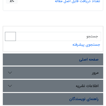
تعداد دریافت فایل اصل مقاله
820
جستجوی پیشرفته
صفحه اصلی
مرور
اطلاعات نشریه
راهنمای نویسندگان