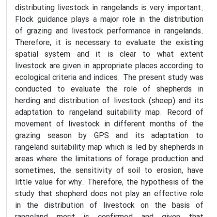
distributing livestock in rangelands is very important.
Flock guidance plays a major role in the distribution
of grazing and livestock performance in rangelands.
Therefore, it is necessary to evaluate the existing
spatial system and it is clear to what extent
livestock are given in appropriate places according to
ecological criteria and indices. The present study was
conducted to evaluate the role of shepherds in
herding and distribution of livestock (sheep) and its
adaptation to rangeland suitability map. Record of
movement of livestock in different months of the
grazing season by GPS and its adaptation to
rangeland suitability map which is led by shepherds in
areas where the limitations of forage production and
sometimes, the sensitivity of soil to erosion, have
little value for why. Therefore, the hypothesis of the
study that shepherd does not play an effective role
in the distribution of livestock on the basis of