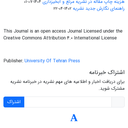
هزینه چاپ مقاله در نشریه مرتع و آبخیزداری
1404-07-01
راهنمای نگارش جدید نشریه
1402-04-22
This Journal is an open access Journal Licensed under the
Creative Commons Attribution 4.0 International License
Publisher:
University Of Tehran Press
اشتراک خبرنامه
برای دریافت اخبار و اطلاعیه های مهم نشریه در خبرنامه نشریه
مشترک شوید.
اشتراک