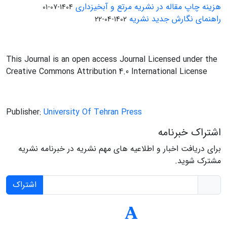
هزینه چاپ مقاله در نشریه مرتع و آبخیزداری
1404-07-01
راهنمای نگارش جدید نشریه
1402-04-22
This Journal is an open access Journal Licensed under the
Creative Commons Attribution 4.0 International License
Publisher:
University Of Tehran Press
اشتراک خبرنامه
برای دریافت اخبار و اطلاعیه های مهم نشریه در خبرنامه نشریه
مشترک شوید.
اشتراک