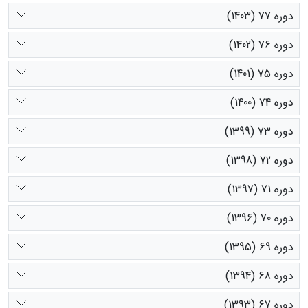
دوره 77 (1403)
دوره 76 (1402)
دوره 75 (1401)
دوره 74 (1400)
دوره 73 (1399)
دوره 72 (1398)
دوره 71 (1397)
دوره 70 (1396)
دوره 69 (1395)
دوره 68 (1394)
دوره 67 (1393)