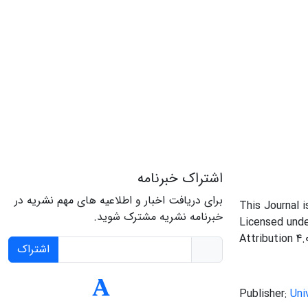
اشتراک خبرنامه
برای دریافت اخبار و اطلاعیه های مهم نشریه در
This Journal 
خبرنامه نشریه مشترک شوید.
Licensed und
Attribution 4.
اشتراک
Publisher:
Uni