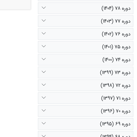
که ارزش اقتصاد
دوره 78 (1404)
تبدیل مراتع و
به شرایط فعلی) و سناریو ب
دوره 77 (1403)
رواناب) در ت
نماید.
دوره 76 (1402)
دوره 75 (1401)
دوره 74 (1400)
دوره 73 (1399)
دوره 72 (1398)
دوره 71 (1397)
دوره 70 (1396)
دوره 69 (1395)
دوره 68 (1394)