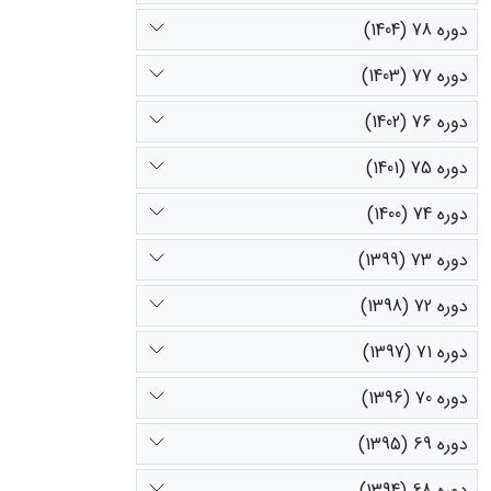
دوره 78 (1404)
دوره 77 (1403)
دوره 76 (1402)
دوره 75 (1401)
دوره 74 (1400)
دوره 73 (1399)
دوره 72 (1398)
دوره 71 (1397)
دوره 70 (1396)
دوره 69 (1395)
دوره 68 (1394)