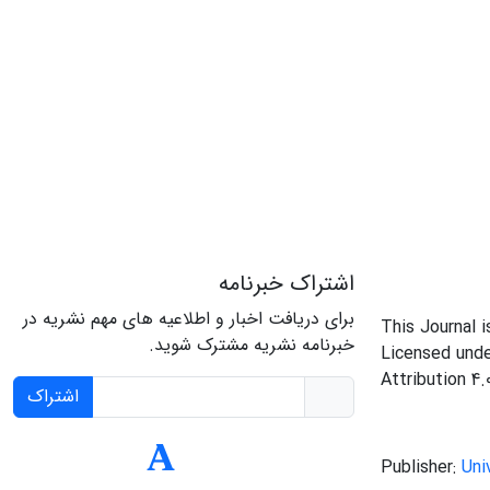
اشتراک خبرنامه
برای دریافت اخبار و اطلاعیه های مهم نشریه در
This Journal 
خبرنامه نشریه مشترک شوید.
Licensed und
Attribution 4.
اشتراک
Publisher:
Uni