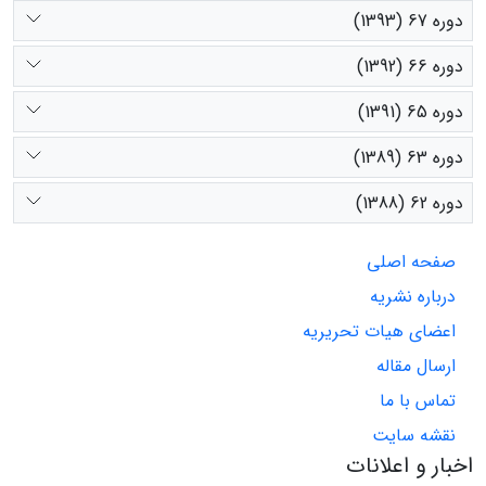
دوره 67 (1393)
دوره 66 (1392)
دوره 65 (1391)
دوره 63 (1389)
دوره 62 (1388)
صفحه اصلی
درباره نشریه
اعضای هیات تحریریه
ارسال مقاله
تماس با ما
نقشه سایت
اخبار و اعلانات