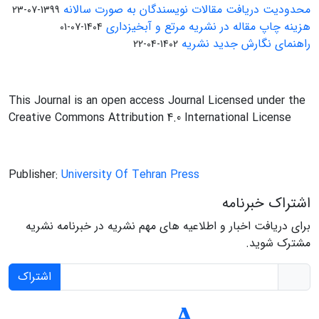
محدودیت دریافت مقالات نویسندگان به صورت سالانه
1399-07-23
هزینه چاپ مقاله در نشریه مرتع و آبخیزداری
1404-07-01
راهنمای نگارش جدید نشریه
1402-04-22
This Journal is an open access Journal Licensed under the
Creative Commons Attribution 4.0 International License
Publisher:
University Of Tehran Press
اشتراک خبرنامه
برای دریافت اخبار و اطلاعیه های مهم نشریه در خبرنامه نشریه
مشترک شوید.
اشتراک