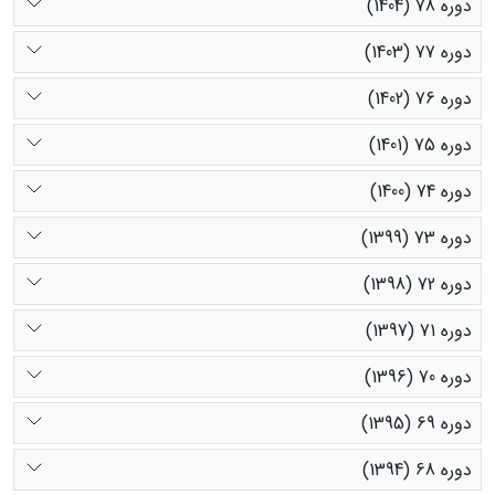
دوره 78 (1404)
دوره 77 (1403)
دوره 76 (1402)
دوره 75 (1401)
دوره 74 (1400)
دوره 73 (1399)
دوره 72 (1398)
دوره 71 (1397)
دوره 70 (1396)
دوره 69 (1395)
دوره 68 (1394)